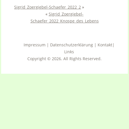
Sigrid_Zoergiebel-Schaefer_2022_2
»
«
Sigrid_Zoergiebel-
Schaefer_2022_Knospe_des_Lebens
Impressum
|
Datenschutzerklärung
|
Kontakt
|
Links
Copyright © 2026. All Rights Reserved.