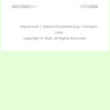
DSCF7402[1]
»
«
P1120836
Impressum
|
Datenschutzerklärung
|
Kontakt
|
Links
Copyright © 2026. All Rights Reserved.