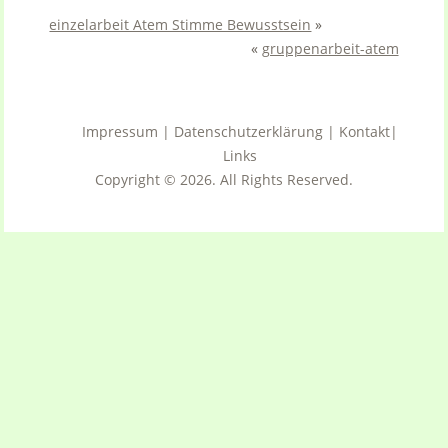
einzelarbeit Atem Stimme Bewusstsein
»
«
gruppenarbeit-atem
Impressum
|
Datenschutzerklärung
|
Kontakt
|
Links
Copyright © 2026. All Rights Reserved.